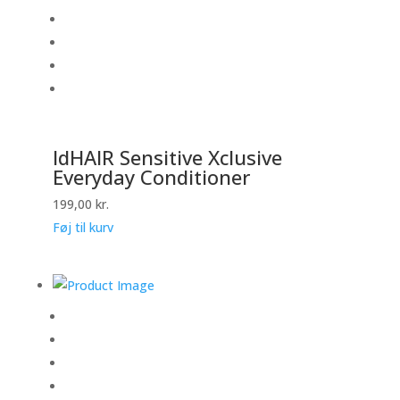
IdHAIR Sensitive Xclusive
Everyday Conditioner
199,00
kr.
Føj til kurv