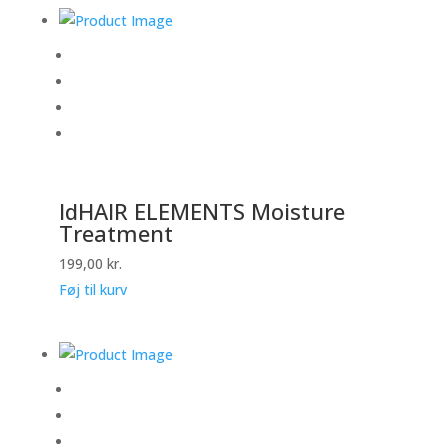
IdHAIR ELEMENTS Moisture
Treatment
199,00
kr.
Føj til kurv