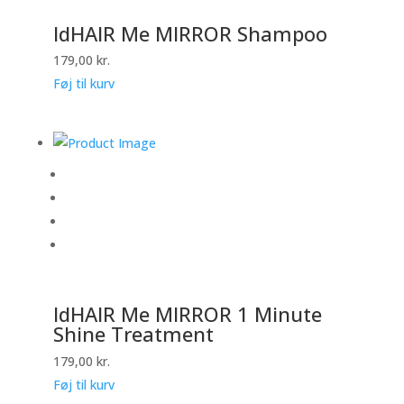
IdHAIR Me MIRROR Shampoo
179,00
kr.
Føj til kurv
IdHAIR Me MIRROR 1 Minute
Shine Treatment
179,00
kr.
Føj til kurv