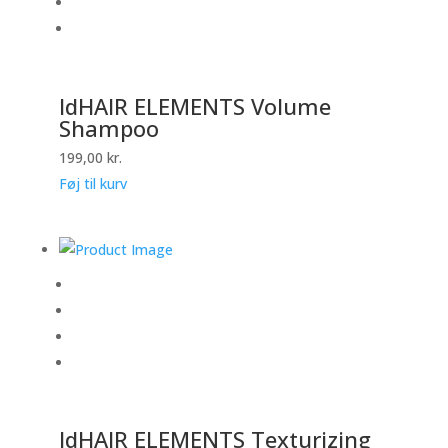
IdHAIR ELEMENTS Volume
Shampoo
199,00
kr.
Føj til kurv
IdHAIR ELEMENTS Texturizing