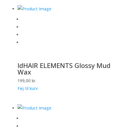
IdHAIR ELEMENTS Glossy Mud
Wax
199,00
kr.
Føj til kurv