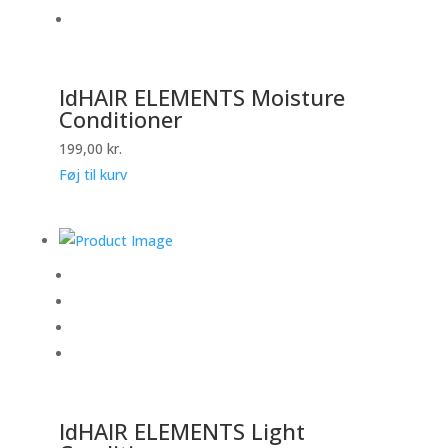
IdHAIR ELEMENTS Moisture
Conditioner
199,00
kr.
Føj til kurv
IdHAIR ELEMENTS Light