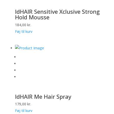
IdHAIR Sensitive Xclusive Strong
Hold Mousse
184,00
kr.
Føj til kurv
IdHAIR Me Hair Spray
179,00
kr.
Føj til kurv