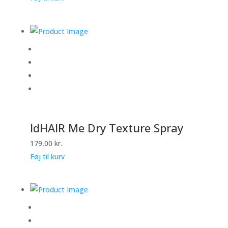
IdHAIR Me Dry Texture Spray
179,00
kr.
Føj til kurv