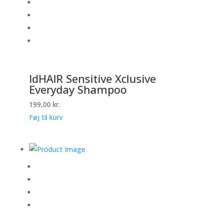
IdHAIR Sensitive Xclusive
Everyday Shampoo
199,00
kr.
Føj til kurv