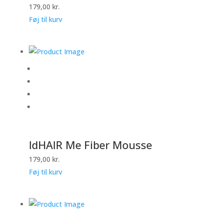
179,00
kr.
Føj til kurv
IdHAIR Me Fiber Mousse
179,00
kr.
Føj til kurv