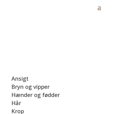
Ansigt
Bryn og vipper
Hænder og fødder
Hår
Krop