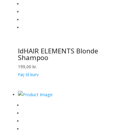
IdHAIR ELEMENTS Blonde
Shampoo
199,00
kr.
Føj til kurv