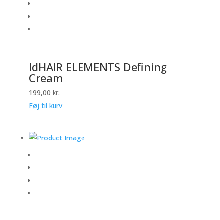
IdHAIR ELEMENTS Defining
Cream
199,00
kr.
Føj til kurv