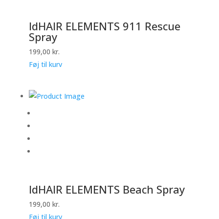
IdHAIR ELEMENTS 911 Rescue
Spray
199,00
kr.
Føj til kurv
IdHAIR ELEMENTS Beach Spray
199,00
kr.
Føj til kurv