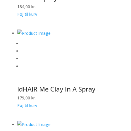
184,00
kr.
Føj til kurv
IdHAIR Me Clay In A Spray
179,00
kr.
Føj til kurv