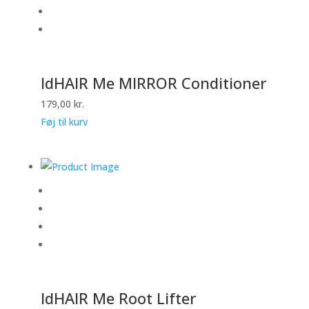
IdHAIR Me MIRROR Conditioner
179,00
kr.
Føj til kurv
IdHAIR Me Root Lifter