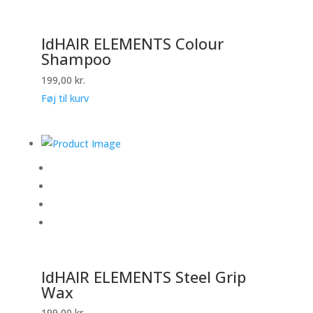
IdHAIR ELEMENTS Colour
Shampoo
199,00
kr.
Føj til kurv
IdHAIR ELEMENTS Steel Grip
Wax
199,00
kr.