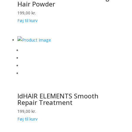
Hair Powder
199,00
kr.
Føj til kurv
IdHAIR ELEMENTS Smooth
Repair Treatment
199,00
kr.
Føj til kurv