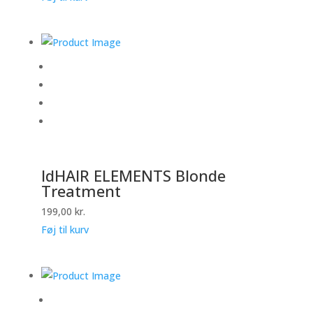
IdHAIR ELEMENTS Blonde
Treatment
199,00
kr.
Føj til kurv