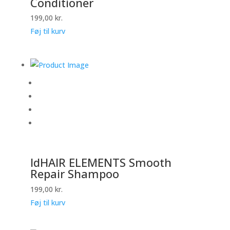
Conditioner
199,00
kr.
Føj til kurv
IdHAIR ELEMENTS Smooth
Repair Shampoo
199,00
kr.
Føj til kurv