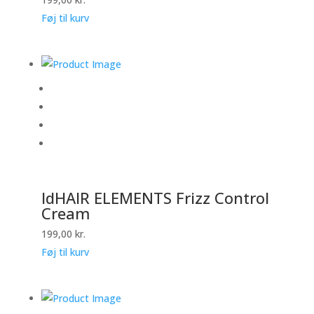
Føj til kurv
IdHAIR ELEMENTS Frizz Control
Cream
199,00
kr.
Føj til kurv