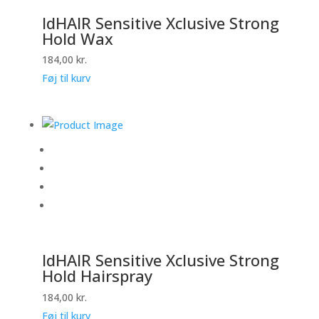
IdHAIR Sensitive Xclusive Strong
Hold Wax
184,00
kr.
Føj til kurv
IdHAIR Sensitive Xclusive Strong
Hold Hairspray
184,00
kr.
Føj til kurv