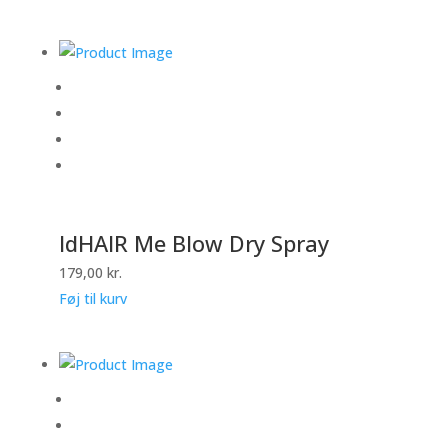
IdHAIR Me Blow Dry Spray
179,00
kr.
Føj til kurv