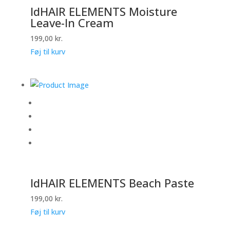
IdHAIR ELEMENTS Moisture
Leave-In Cream
199,00
kr.
Føj til kurv
IdHAIR ELEMENTS Beach Paste
199,00
kr.
Føj til kurv