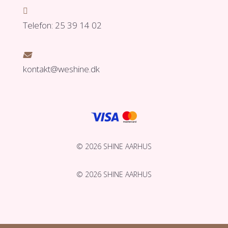

Telefon: 25 39 14 02

kontakt@weshine.dk
© 2026 SHINE AARHUS
© 2026 SHINE AARHUS