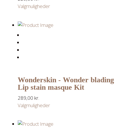
Valgmuligheder
Wonderskin - Wonder blading
Lip stain masque Kit
289,00
kr.
Valgmuligheder