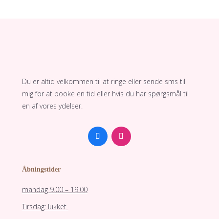
Du er altid velkommen til at ringe eller sende sms til
mig for at booke en tid eller hvis du har spørgsmål til
en af vores ydelser.
Åbningstider
mandag 9.00 – 19.00
Tirsdag: lukket