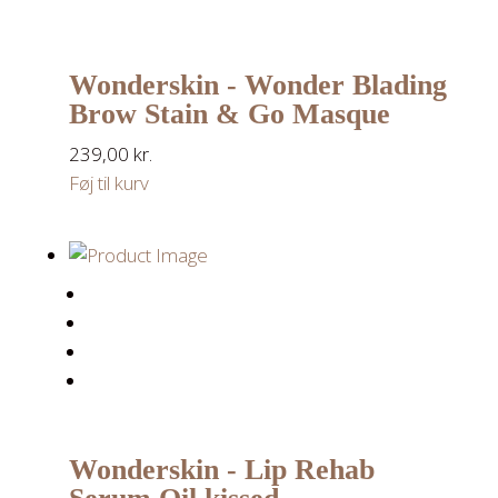
Wonderskin - Wonder Blading
Brow Stain & Go Masque
239,00
kr.
Føj til kurv
Wonderskin - Lip Rehab