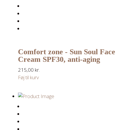
Comfort zone - Sun Soul Face
Cream SPF30, anti-aging
215,00
kr.
Føj til kurv