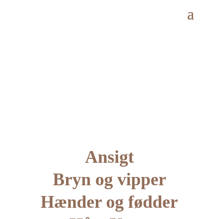
Ansigt
Bryn og vipper
Hænder og fødder