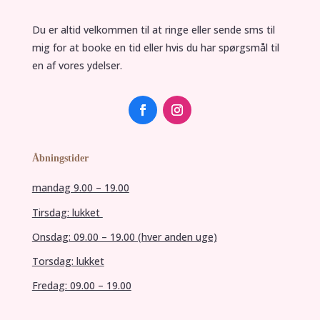
Du er altid velkommen til at ringe eller sende sms til
mig for at booke en tid eller hvis du har spørgsmål til
en af vores ydelser.
Åbningstider
mandag 9.00 – 19.00
Tirsdag: lukket
Onsdag: 09.00 – 19.00 (hver anden uge)
Torsdag: lukket
Fredag: 09.00 – 19.00