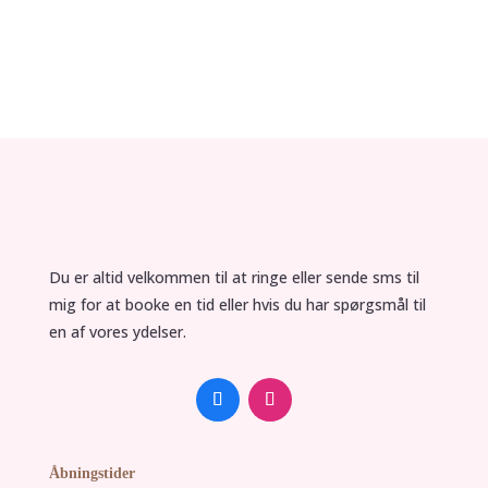
Du er altid velkommen til at ringe eller sende sms til
mig for at booke en tid eller hvis du har spørgsmål til
en af vores ydelser.
Åbningstider