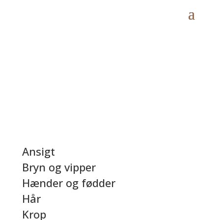
Ansigt
Bryn og vipper
Hænder og fødder
Hår
Krop