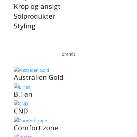
Krop og ansigt
Solprodukter
Styling
Brands
Australien Gold
B.Tan
CND
Comfort zone