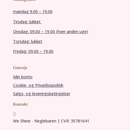
mandag 9.00 – 19.00
Tirsdag: lukket
Onsdag: 09.00 – 19.00 (hver anden uge)
Torsdag: lukket
Fredag: 09.00 – 19.00
Genveje
Min konto
Cookie- og Privatlivspolitik
Salgs- og leveringsbetingelser
Kontakt

We Shine - Neglebaren | CVR: 35781641