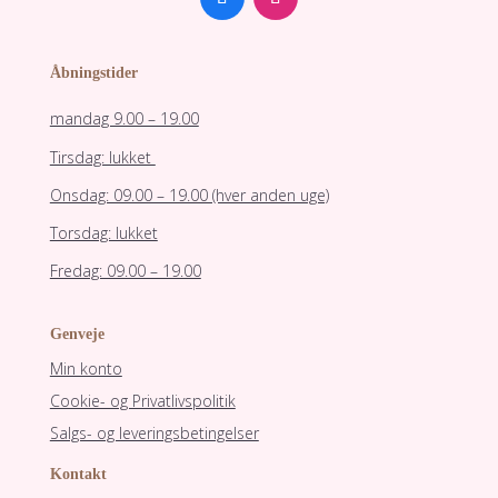
Åbningstider
mandag 9.00 – 19.00
Tirsdag: lukket
Onsdag: 09.00 – 19.00 (hver anden uge)
Torsdag: lukket
Fredag: 09.00 – 19.00
Genveje
Min konto
Cookie- og Privatlivspolitik
Salgs- og leveringsbetingelser
Kontakt