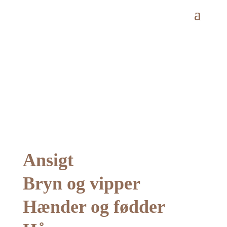
Ansigt
Bryn og vipper
Hænder og fødder