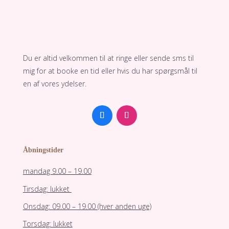
Du er altid velkommen til at ringe eller sende sms til
mig for at booke en tid eller hvis du har spørgsmål til
en af vores ydelser.
Åbningstider
mandag 9.00 – 19.00
Tirsdag: lukket
Onsdag: 09.00 – 19.00 (hver anden uge)
Torsdag: lukket