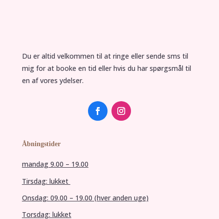
Du er altid velkommen til at ringe eller sende sms til
mig for at booke en tid eller hvis du har spørgsmål til
en af vores ydelser.
Åbningstider
mandag 9.00 – 19.00
Tirsdag: lukket
Onsdag: 09.00 – 19.00 (hver anden uge)
Torsdag: lukket