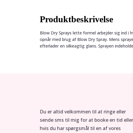
Produktbeskrivelse
Blow Dry Sprays lette formel arbejder sig ind i 
opnår med brug af Blow Dry Spray. Mens sprayen
efterlader en silkeagtig glans. Sprayen indehold
Du er altid velkommen til at ringe eller
sende sms til mig for at booke en tid elle
hvis du har spørgsmål til en af vores