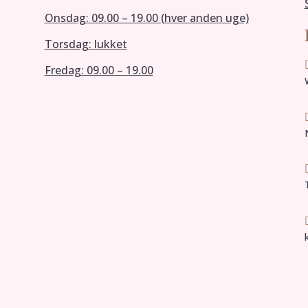
Onsdag: 09.00 – 19.00 (hver anden uge)
Torsdag: lukket
Fredag: 09.00 – 19.00