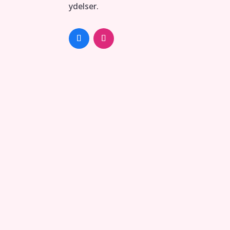
ydelser.