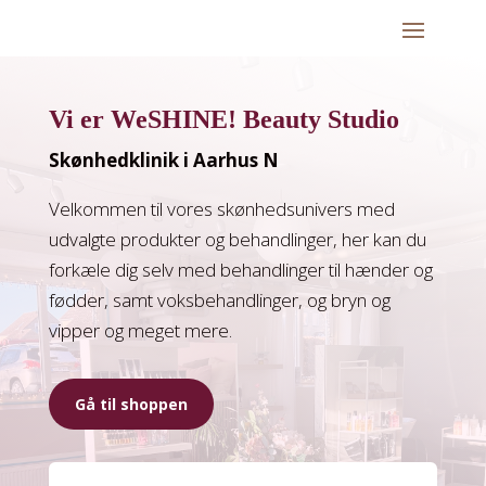
Vi er WeSHINE! Beauty Studio
Skønhedklinik i Aarhus N
Velkommen til vores skønhedsunivers med
udvalgte produkter og behandlinger, her kan du
forkæle dig selv med behandlinger til hænder og
fødder, samt voksbehandlinger, og bryn og
vipper og meget mere.
Gå til shoppen