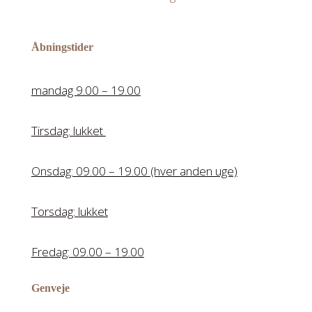
Åbningstider
mandag 9.00 – 19.00
Tirsdag: lukket
Onsdag: 09.00 – 19.00 (hver anden uge)
Torsdag: lukket
Fredag: 09.00 – 19.00
Genveje