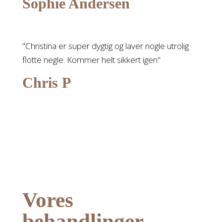
Sophie Andersen
"Christina er super dygtig og laver nogle utrolig
flotte negle. Kommer helt sikkert igen"
Chris P
Vores
behandlinger