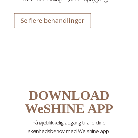
Se flere behandlinger
DOWNLOAD
WeSHINE APP
Få øjeblikkelig adgang til alle dine
skønhedsbehov med We shine app.