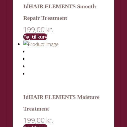
IdHAIR ELEMENTS Smooth
Repair Treatment
199,00
kr.
Føj til kurv
IdHAIR ELEMENTS Moisture
Treatment
199,00
kr.