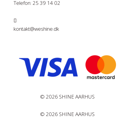
Telefon: 25 39 14 02

kontakt@weshine.dk
© 2026 SHINE AARHUS
© 2026 SHINE AARHUS