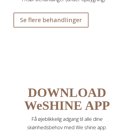
Se flere behandlinger
DOWNLOAD
WeSHINE APP
Få øjeblikkelig adgang til alle dine
skønhedsbehov med We shine app.