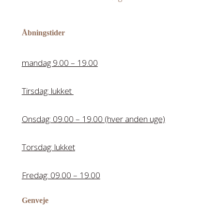
Åbningstider
mandag 9.00 – 19.00
Tirsdag: lukket
Onsdag: 09.00 – 19.00 (hver anden uge)
Torsdag: lukket
Fredag: 09.00 – 19.00
Genveje