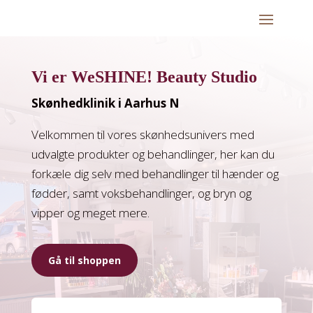
Vi er WeSHINE! Beauty Studio
Skønhedklinik i Aarhus N
Velkommen til vores skønhedsunivers med
udvalgte produkter og behandlinger, her kan du
forkæle dig selv med behandlinger til hænder og
fødder, samt voksbehandlinger, og bryn og
vipper og meget mere.
Gå til shoppen