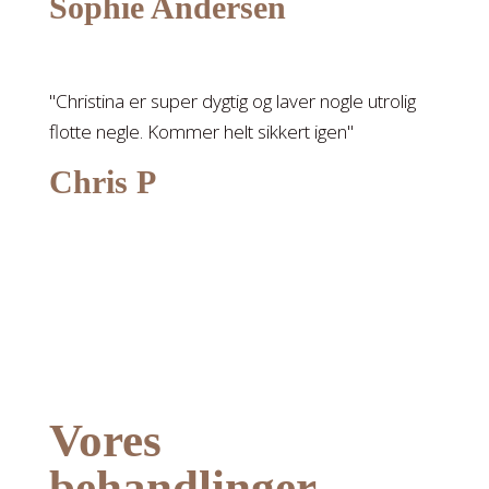
Sophie Andersen
"Christina er super dygtig og laver nogle utrolig
flotte negle. Kommer helt sikkert igen"
Chris P
Vores
behandlinger