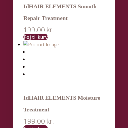
IdHAIR ELEMENTS Smooth
Repair Treatment
199,00
kr.
Føj til kurv
IdHAIR ELEMENTS Moisture
Treatment
199,00
kr.