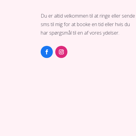
Du er altid velkommen til at ringe eller sende
sms til mig for at booke en tid eller hvis du
har spørgsmål til en af vores ydelser.