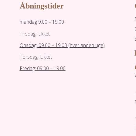
Åbningstider
mandag 9.00 – 19.00
Tirsdag: lukket
Onsdag: 09.00 – 19.00 (hver anden uge)
Torsdag: lukket
Fredag: 09.00 – 19.00