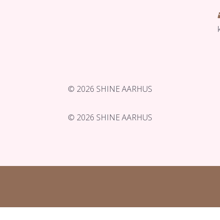
© 2026 SHINE AARHUS
© 2026 SHINE AARHUS