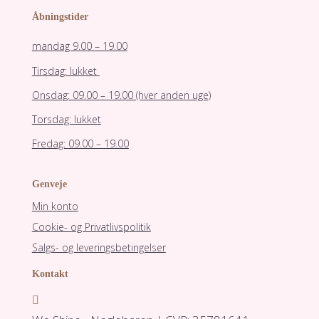
Åbningstider
mandag 9.00 – 19.00
Tirsdag: lukket
Onsdag: 09.00 – 19.00 (hver anden uge)
Torsdag: lukket
Fredag: 09.00 – 19.00
Genveje
Min konto
Cookie- og Privatlivspolitik
Salgs- og leveringsbetingelser
Kontakt
