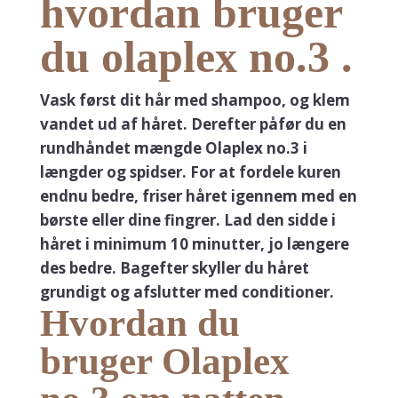
hvordan bruger
du olaplex no.3 .
Vask først dit hår med shampoo, og klem
vandet ud af håret. Derefter påfør du en
rundhåndet mængde Olaplex no.3 i
længder og spidser. For at fordele kuren
endnu bedre, friser håret igennem med en
børste eller dine fingrer. Lad den sidde i
håret i minimum 10 minutter, jo længere
des bedre. Bagefter skyller du håret
grundigt og afslutter med conditioner.
Hvordan du
bruger Olaplex